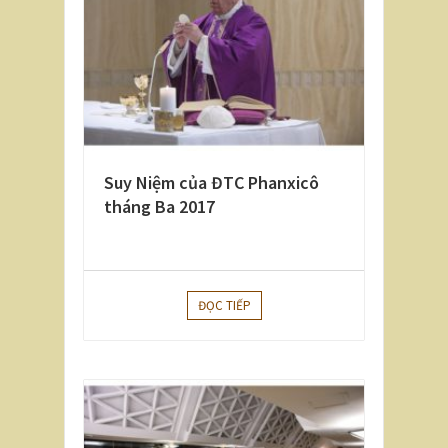
Suy Niệm của ĐTC Phanxicô
tháng Ba 2017
ĐỌC TIẾP