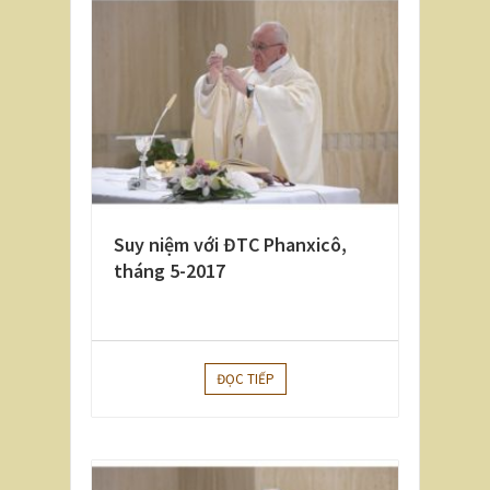
Suy niệm với ĐTC Phanxicô,
tháng 5-2017
ĐỌC TIẾP