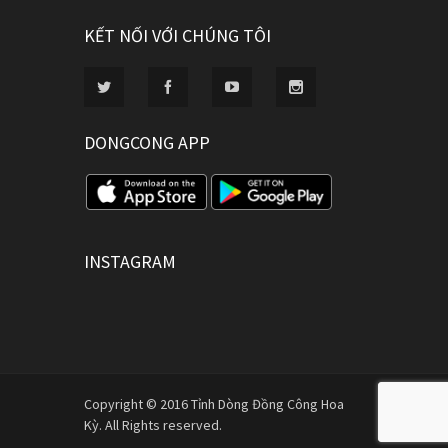
KẾT NỐI VỚI CHÚNG TÔI
DONGCONG APP
INSTAGRAM
Copyright © 2016 Tỉnh Dòng Đồng Công Hoa
Kỳ. All Rights reserved.