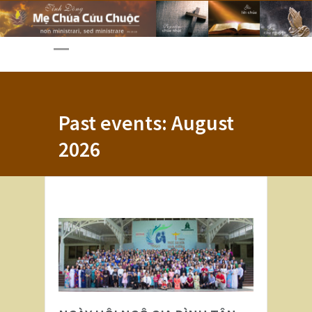
Past events: August
2026