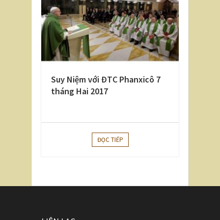
Suy Niệm với ĐTC Phanxicô 7
tháng Hai 2017
ĐỌC TIẾP