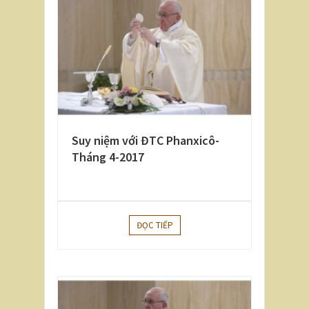
Suy niệm với ĐTC Phanxicô-
Tháng 4-2017
ĐỌC TIẾP