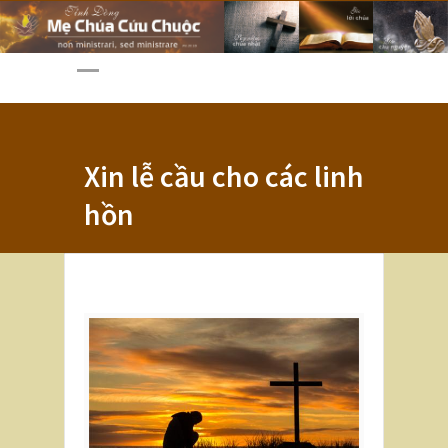
Xin lễ cầu cho các linh
hồn