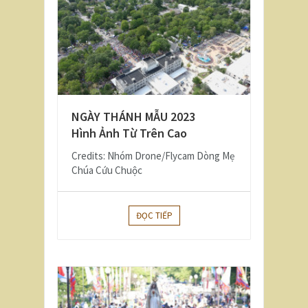
NGÀY THÁNH MẪU 2023
Hình Ảnh Từ Trên Cao
Credits: Nhóm Drone/Flycam Dòng Mẹ
Chúa Cứu Chuộc
ĐỌC TIẾP