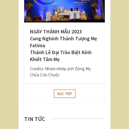
NGÀY THÁNH MẪU 2023
Cung Nghinh Thánh Tượng Mẹ
Fatima
Thánh Lễ Đại Trào Biệt Kính
Khiết Tâm Mẹ
Credits: Nhóm nhiếp ảnh Dòng Mẹ
Chúa Cứu Chuộc
ĐỌC TIẾP
TIN TỨC