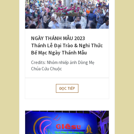
NGÀY THÁNH MẪU 2023
Thánh Lễ Đại Trào & Nghi Thức
Bế Mạc Ngày Thánh Mẫu
Credits: Nhóm nhiếp ảnh Dòng Mẹ
Chúa Cứu Chuộc
ĐỌC TIẾP