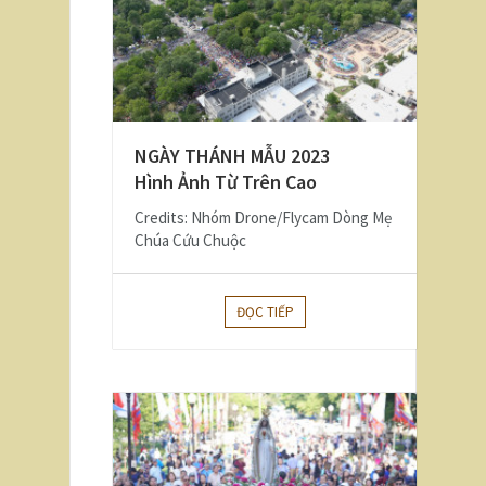
NGÀY THÁNH MẪU 2023
Hình Ảnh Từ Trên Cao
Credits: Nhóm Drone/Flycam Dòng Mẹ
Chúa Cứu Chuộc
ĐỌC TIẾP