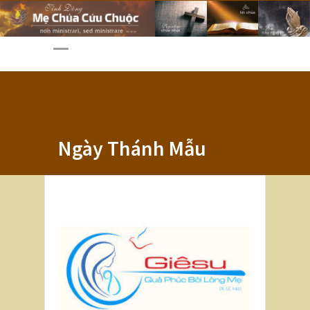
Ngày Thánh Mẫu