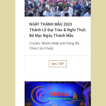
NGÀY THÁNH MẪU 2023
Thánh Lễ Đại Trào & Nghi Thức
Bế Mạc Ngày Thánh Mẫu
Credits: Nhóm nhiếp ảnh Dòng Mẹ
Chúa Cứu Chuộc
ĐỌC TIẾP