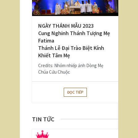
NGÀY THÁNH MẪU 2023
Cung Nghinh Thánh Tượng Mẹ
Fatima
Thánh Lễ Đại Trào Biệt Kính
Khiết Tâm Mẹ
Credits: Nhóm nhiếp ảnh Dòng Mẹ
Chúa Cứu Chuộc
ĐỌC TIẾP
TIN TỨC