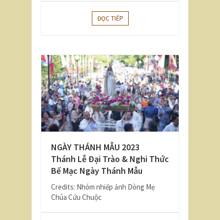
ĐỌC TIẾP
NGÀY THÁNH MẪU 2023
Thánh Lễ Đại Trào & Nghi Thức
Bế Mạc Ngày Thánh Mẫu
Credits: Nhóm nhiếp ảnh Dòng Mẹ
Chúa Cứu Chuộc