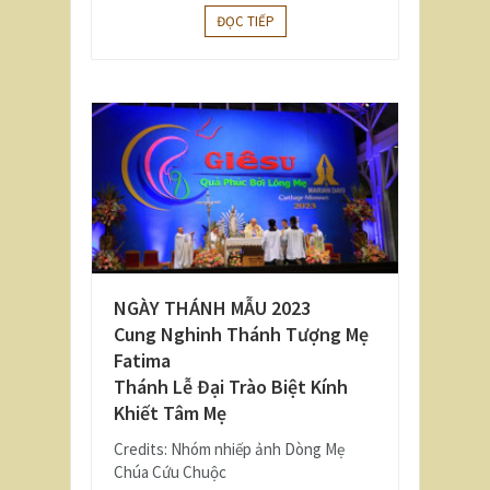
ĐỌC TIẾP
NGÀY THÁNH MẪU 2023
Cung Nghinh Thánh Tượng Mẹ
Fatima
Thánh Lễ Đại Trào Biệt Kính
Khiết Tâm Mẹ
Credits: Nhóm nhiếp ảnh Dòng Mẹ
Chúa Cứu Chuộc