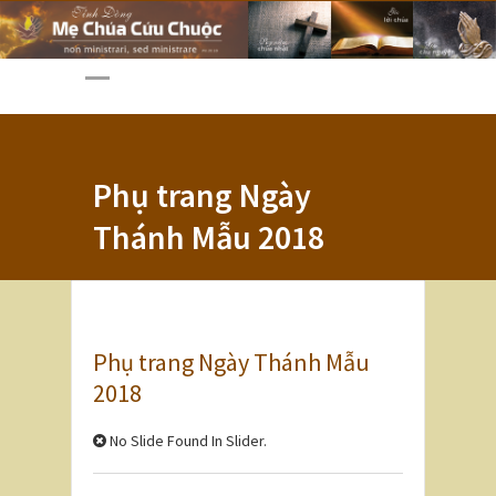
Phụ trang Ngày
Thánh Mẫu 2018
Phụ trang Ngày Thánh Mẫu
2018
No Slide Found In Slider.