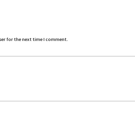
ser for the next time I comment.