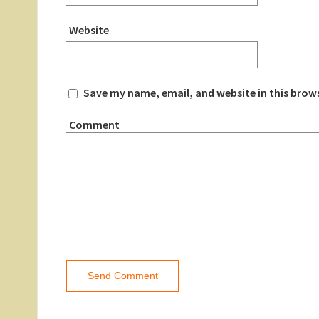
Website
Save my name, email, and website in this brow
Comment